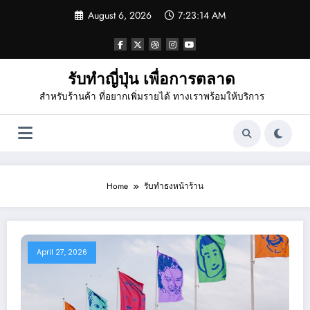
Skip
August 6, 2026
7:23:14 AM
to
content
รับทำญี่ปุ่น เพื่อการตลาด
สำหรับร้านค้า ที่อยากเพิ่มรายได้ ทางเราพร้อมให้บริการ
Home
รับทำธงหน้าร้าน
April 27, 2026