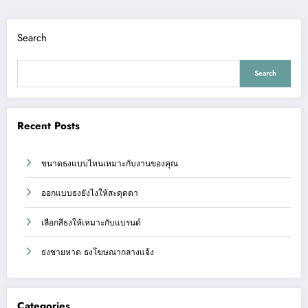
Search
Search
Recent Posts
ขนาดธงแบบไหนเหมาะกับงานของคุณ
ออกแบบธงยังไงให้สะดุดตา
เลือกสีธงให้เหมาะกับแบรนด์
ธงชายหาด ธงโฆษณากลางแจ้ง
Categories