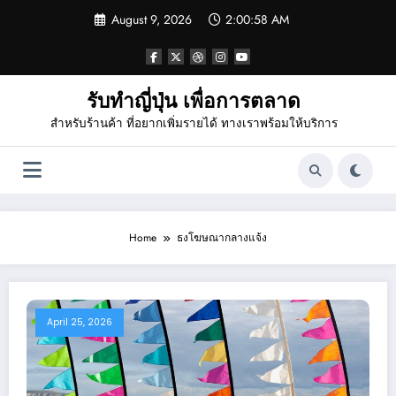
Skip
August 9, 2026
2:00:59 AM
to
content
รับทำญี่ปุ่น เพื่อการตลาด
สำหรับร้านค้า ที่อยากเพิ่มรายได้ ทางเราพร้อมให้บริการ
Home
ธงโฆษณากลางแจ้ง
April 25, 2026