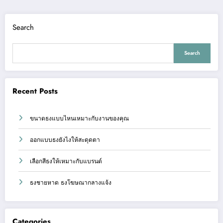
Search
Search
Recent Posts
ขนาดธงแบบไหนเหมาะกับงานของคุณ
ออกแบบธงยังไงให้สะดุดตา
เลือกสีธงให้เหมาะกับแบรนด์
ธงชายหาด ธงโฆษณากลางแจ้ง
Categories