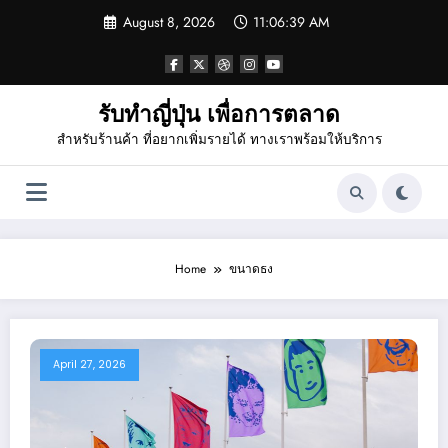
Skip
August 8, 2026
11:06:39 AM
to
content
รับทำญี่ปุ่น เพื่อการตลาด
สำหรับร้านค้า ที่อยากเพิ่มรายได้ ทางเราพร้อมให้บริการ
Home
ขนาดธง
April 27, 2026