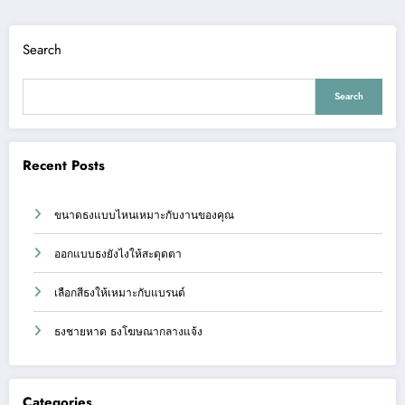
Search
Search
Recent Posts
ขนาดธงแบบไหนเหมาะกับงานของคุณ
ออกแบบธงยังไงให้สะดุดตา
เลือกสีธงให้เหมาะกับแบรนด์
ธงชายหาด ธงโฆษณากลางแจ้ง
Categories